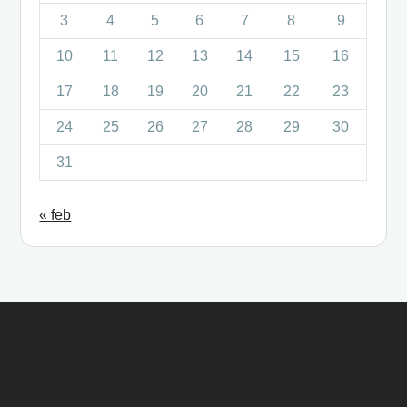
3
4
5
6
7
8
9
10
11
12
13
14
15
16
17
18
19
20
21
22
23
24
25
26
27
28
29
30
31
« feb