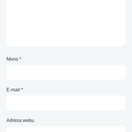
Meno
*
E-mail
*
Adresa webu