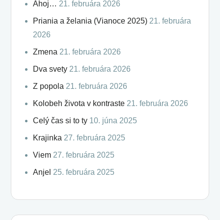
Ahoj…
21. februára 2026
Priania a želania (Vianoce 2025)
21. februára
2026
Zmena
21. februára 2026
Dva svety
21. februára 2026
Z popola
21. februára 2026
Kolobeh života v kontraste
21. februára 2026
Celý čas si to ty
10. júna 2025
Krajinka
27. februára 2025
Viem
27. februára 2025
Anjel
25. februára 2025