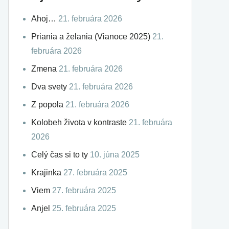
Ahoj…
21. februára 2026
Priania a želania (Vianoce 2025)
21.
februára 2026
Zmena
21. februára 2026
Dva svety
21. februára 2026
Z popola
21. februára 2026
Kolobeh života v kontraste
21. februára
2026
Celý čas si to ty
10. júna 2025
Krajinka
27. februára 2025
Viem
27. februára 2025
Anjel
25. februára 2025